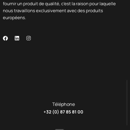
fournir un produit de qualité, c’est la raison pour laquelle
nous travaillons exclusivement avec des produits
européens.
Téléphone
+32 (0) 87 85 81 00