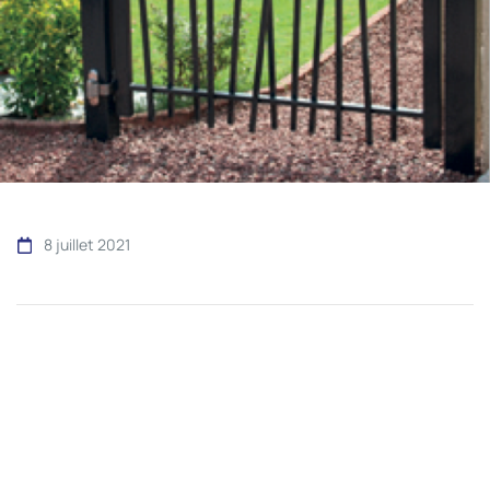
8 juillet 2021