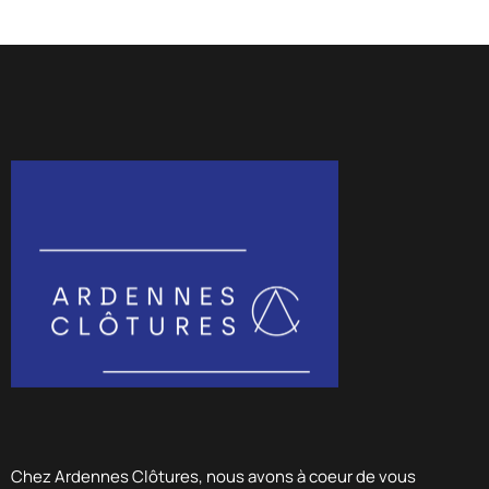
Chez Ardennes Clôtures, nous avons à coeur de vous