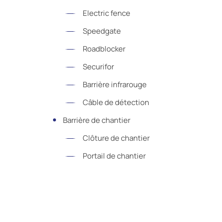
Electric fence
Speedgate
Roadblocker
Securifor
Barrière infrarouge
Câble de détection
Barrière de chantier
Clôture de chantier
Portail de chantier