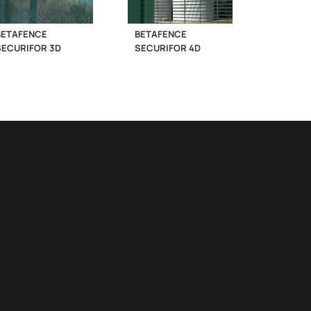
BETAFENCE
BETAFENCE
SECURIFOR 3D
SECURIFOR 4D