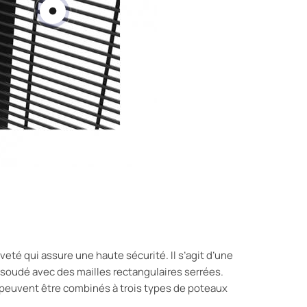
veté qui assure une haute sécurité. Il s’agit d’une
 soudé avec des mailles rectangulaires serrées.
euvent être combinés à trois types de poteaux