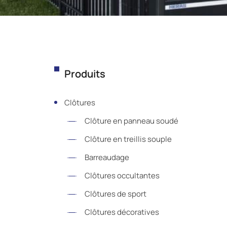
Produits
Clôtures
Clôture en panneau soudé
Clôture en treillis souple
Barreaudage
Clôtures occultantes
Clôtures de sport
Clôtures décoratives