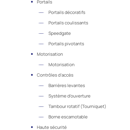
Portails
Portails décoratifs
Portails coulissants
Speedgate
Portails pivotants
Motorisation
Motorisation
Contrôles d’accès
Barrières levantes
Système d’ouverture
Tambour rotatif (Tourniquet)
Borne escamotable
Haute sécurité