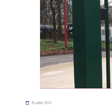
8 juillet 2021