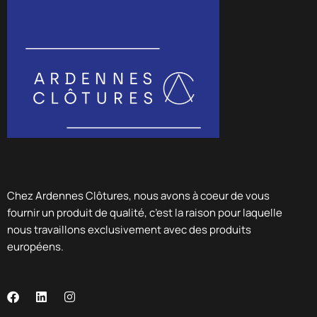
Chez Ardennes Clôtures, nous avons à coeur de vous
fournir un produit de qualité, c’est la raison pour laquelle
nous travaillons exclusivement avec des produits
européens.