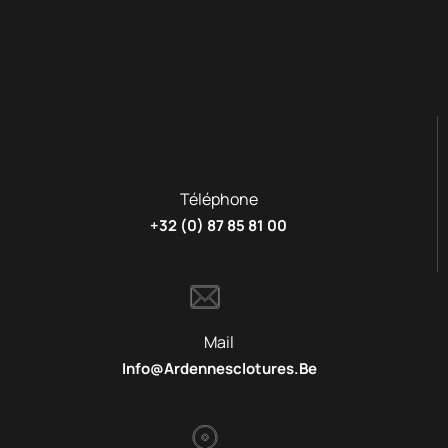
Téléphone
+32 (0) 87 85 81 00
Mail
Info@ardennesclotures.be