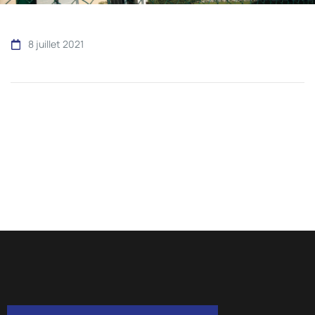
8 juillet 2021