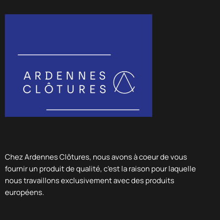
Chez Ardennes Clôtures, nous avons à coeur de vous
fournir un produit de qualité, c’est la raison pour laquelle
nous travaillons exclusivement avec des produits
européens.