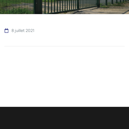
8 juillet 2021