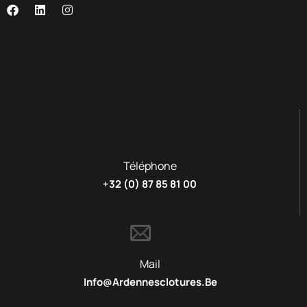
Téléphone
+32 (0) 87 85 81 00
Mail
Info@ardennesclotures.be