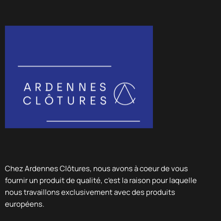
Chez Ardennes Clôtures, nous avons à coeur de vous
fournir un produit de qualité, c’est la raison pour laquelle
nous travaillons exclusivement avec des produits
européens.