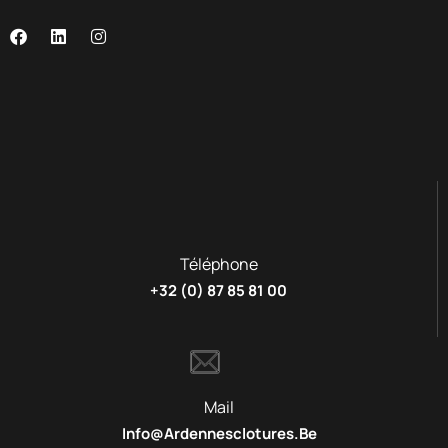
Téléphone
+32 (0) 87 85 81 00
Mail
Info@ardennesclotures.be