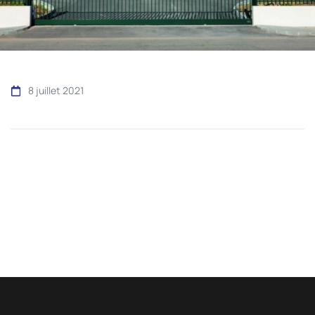
8 juillet 2021