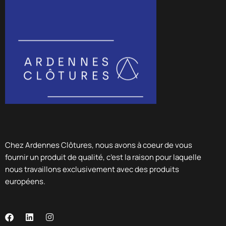
Chez Ardennes Clôtures, nous avons à coeur de vous
fournir un produit de qualité, c’est la raison pour laquelle
nous travaillons exclusivement avec des produits
européens.