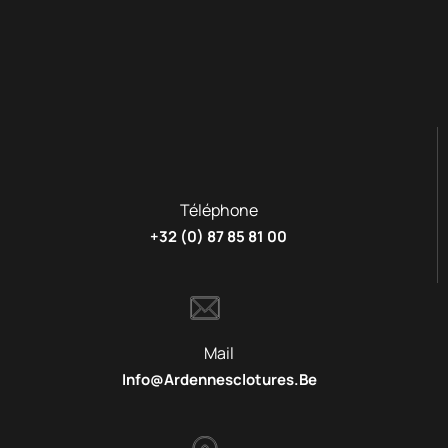
Téléphone
+32 (0) 87 85 81 00
Mail
Info@ardennesclotures.be