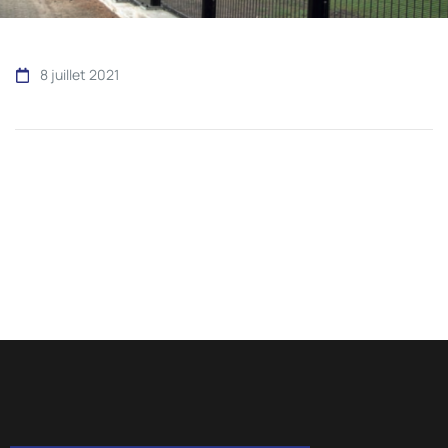
8 juillet 2021