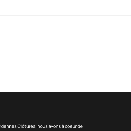
rdennes Clôtures, nous avons à coeur de