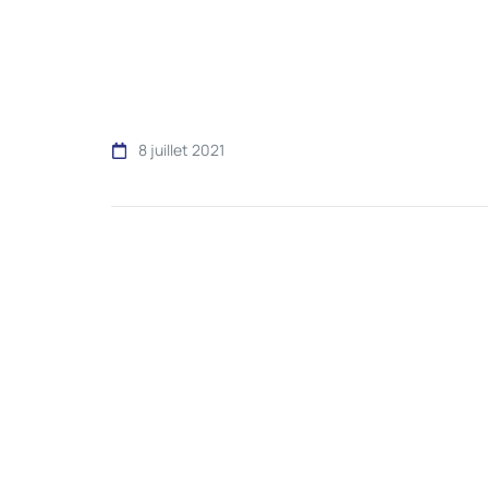
8 juillet 2021