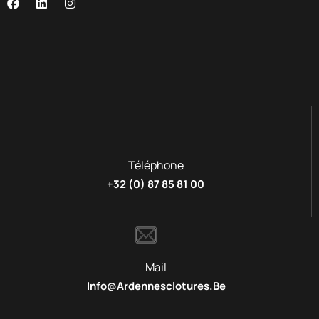
Téléphone
+32 (0) 87 85 81 00
Mail
Info@ardennesclotures.be