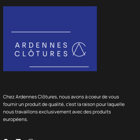
Chez Ardennes Clôtures, nous avons à coeur de vous
fournir un produit de qualité, c’est la raison pour laquelle
nous travaillons exclusivement avec des produits
européens.