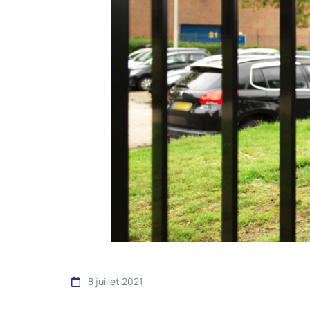
8 juillet 2021