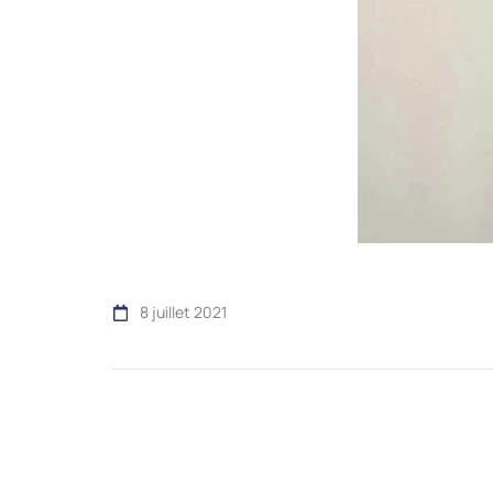
8 juillet 2021