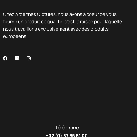
Chez Ardennes Clôtures, nous avons à coeur de vous
fournir un produit de qualité, c’est la raison pour laquelle
nous travaillons exclusivement avec des produits
européens.
Téléphone
+32 (0) 87 85 81 00