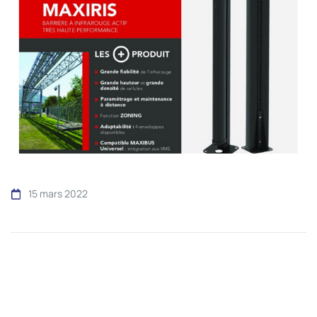
15 mars 2022