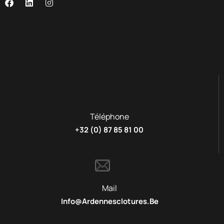
Téléphone
+32 (0) 87 85 81 00
Mail
Info@ardennesclotures.be