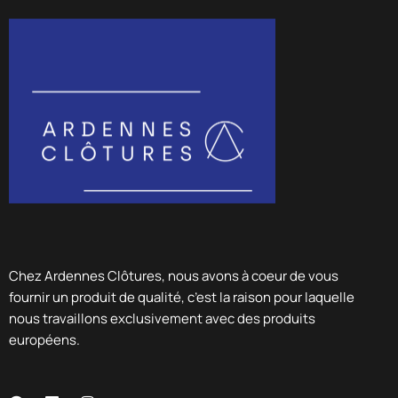
Chez Ardennes Clôtures, nous avons à coeur de vous
fournir un produit de qualité, c’est la raison pour laquelle
nous travaillons exclusivement avec des produits
européens.