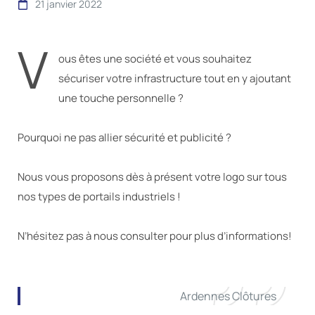
21 janvier 2022
V
ous êtes une société et vous souhaitez
sécuriser votre infrastructure tout en y ajoutant
une touche personnelle ?
Pourquoi ne pas allier sécurité et publicité ?
Nous vous proposons dès à présent votre logo sur tous
nos types de portails industriels !
N’hésitez pas à nous consulter pour plus d’informations!
Ardennes Clôtures