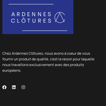
Chez Ardennes Clôtures, nous avons à coeur de vous
fournir un produit de qualité, c’est la raison pour laquelle
nous travaillons exclusivement avec des produits
européens.