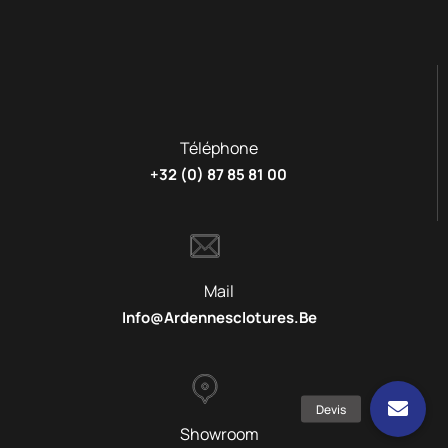
Téléphone
+32 (0) 87 85 81 00
Mail
Info@ardennesclotures.be
Showroom