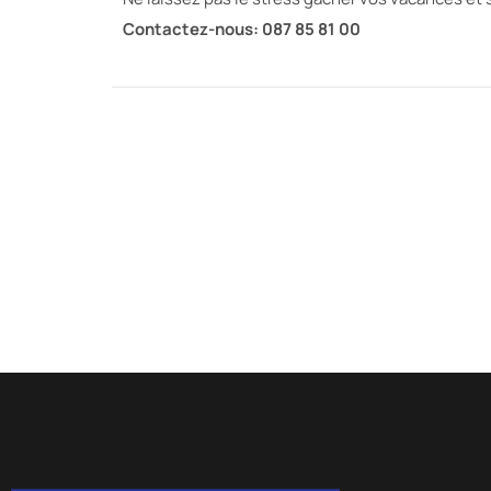
Contactez-nous: 087 85 81 00