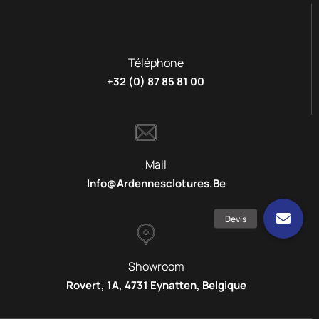
Téléphone
+32 (0) 87 85 81 00
Mail
Info@ardennesclotures.be
Showroom
Rovert, 1A, 4731 Eynatten, Belgique