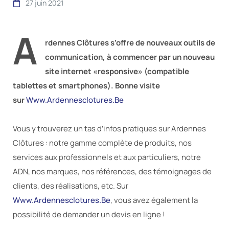
27 juin 2021
A
rdennes Clôtures s’offre de nouveaux outils de
communication, à commencer par un nouveau
site internet «responsive» (compatible
tablettes et smartphones). Bonne visite
sur
Www.ardennesclotures.be
Vous y trouverez un tas d’infos pratiques sur Ardennes
Clôtures : notre gamme complète de produits, nos
services aux professionnels et aux particuliers, notre
ADN, nos marques, nos références, des témoignages de
clients, des réalisations, etc. Sur
Www.ardennesclotures.be
, vous avez également la
possibilité de demander un devis en ligne !