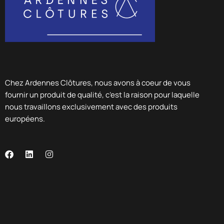
Chez Ardennes Clôtures, nous avons à coeur de vous
fournir un produit de qualité, c’est la raison pour laquelle
nous travaillons exclusivement avec des produits
européens.