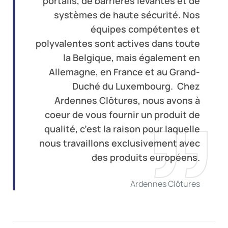
portails, de barrières levantes et de
systèmes de haute sécurité. Nos
équipes compétentes et
polyvalentes sont actives dans toute
la Belgique, mais également en
Allemagne, en France et au Grand-
Duché du Luxembourg. Chez
Ardennes Clôtures, nous avons à
coeur de vous fournir un produit de
qualité, c’est la raison pour laquelle
nous travaillons exclusivement avec
des produits européens.
Ardennes Clôtures