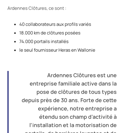
Ardennes Clôtures, ce sont :
40 collaborateurs aux profils variés
18.000 km de clôtures posées
74.000 portails installés
le seul fournisseur Heras en Wallonie
Ardennes Clôtures est une
entreprise familiale active dans la
pose de clôtures de tous types
depuis près de 30 ans. Forte de cette
expérience, notre entreprise a
étendu son champ d’activité à
l’installation et la motorisation de