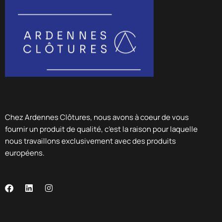
Chez Ardennes Clôtures, nous avons à coeur de vous
fournir un produit de qualité, c’est la raison pour laquelle
nous travaillons exclusivement avec des produits
européens.