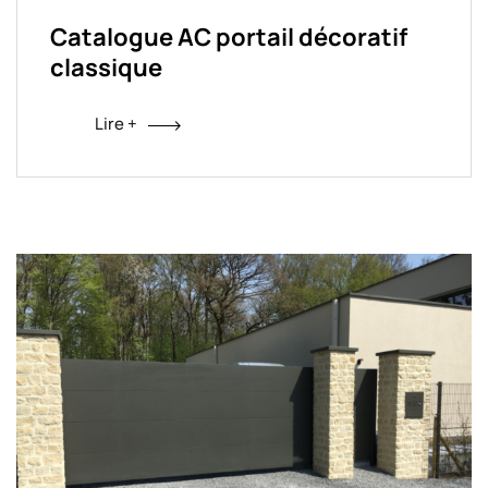
Catalogue AC portail décoratif
classique
Lire +