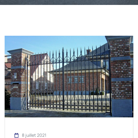
8 juillet 2021