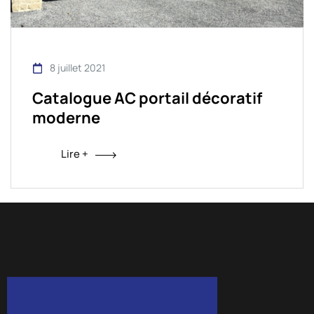
8 juillet 2021
Catalogue AC portail décoratif
moderne
Lire +