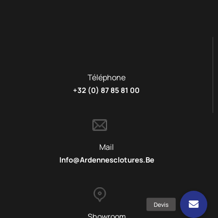
Téléphone
+32 (0) 87 85 81 00
Mail
Info@ardennesclotures.be
Showroom