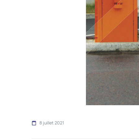
8 juillet 2021