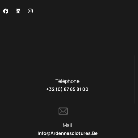
Téléphone
+32 (0) 87 85 81 00
Mail
Info@ardennesclotures.be