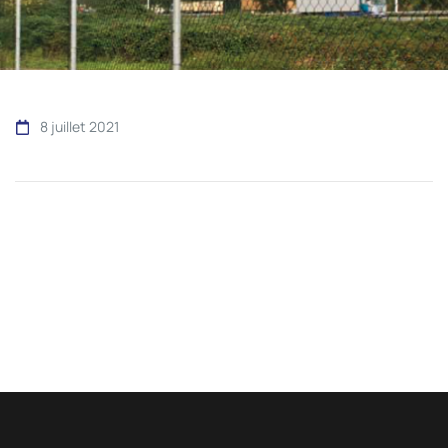
8 juillet 2021