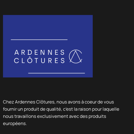
Chez Ardennes Clôtures, nous avons à coeur de vous
fournir un produit de qualité, c’est la raison pour laquelle
nous travaillons exclusivement avec des produits
européens.