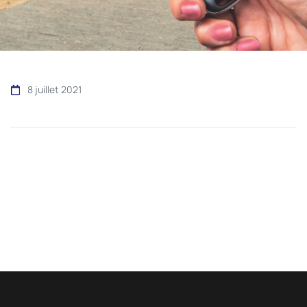
8 juillet 2021