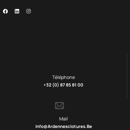
Téléphone
+32 (0) 87 85 81 00
Mail
Info@ardennesclotures.be