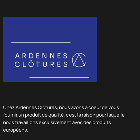
Chez Ardennes Clôtures, nous avons à coeur de vous
fournir un produit de qualité, c’est la raison pour laquelle
nous travaillons exclusivement avec des produits
européens.