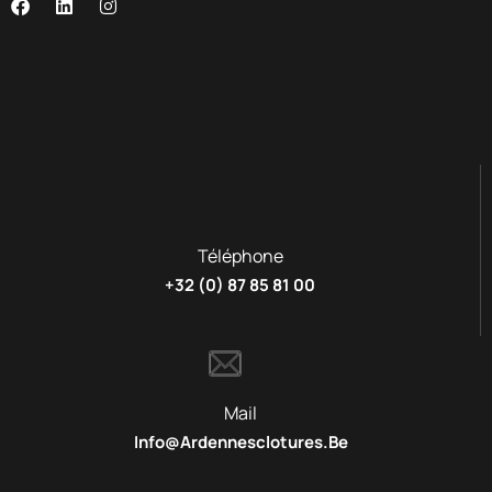
Téléphone
+32 (0) 87 85 81 00
Mail
Info@ardennesclotures.be