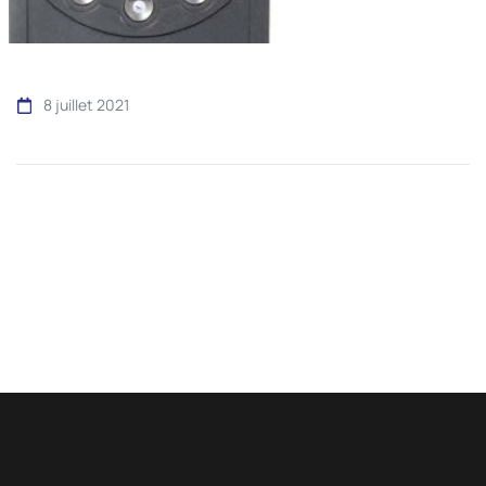
8 juillet 2021