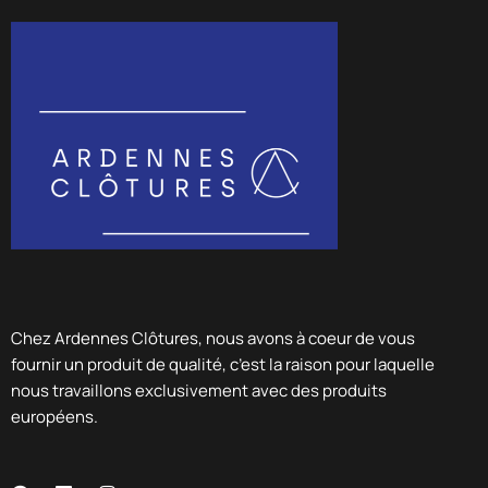
Chez Ardennes Clôtures, nous avons à coeur de vous
fournir un produit de qualité, c’est la raison pour laquelle
nous travaillons exclusivement avec des produits
européens.