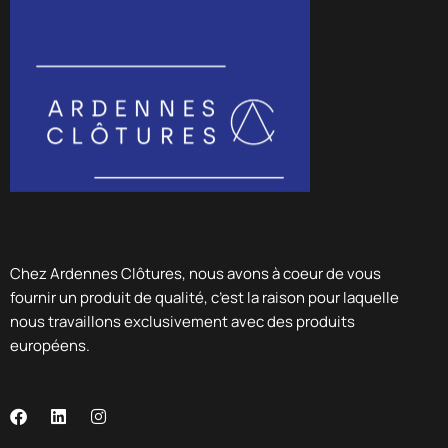
Chez Ardennes Clôtures, nous avons à coeur de vous
fournir un produit de qualité, c’est la raison pour laquelle
nous travaillons exclusivement avec des produits
européens.