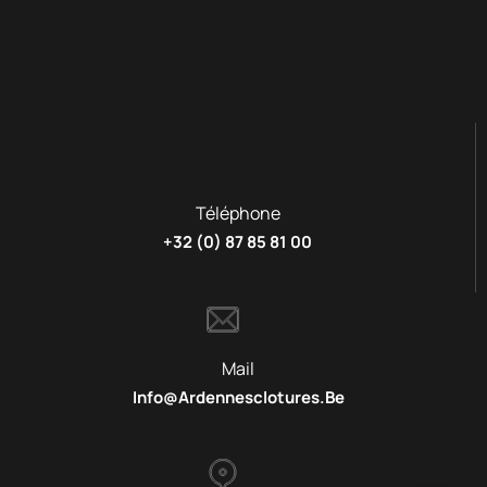
Téléphone
+32 (0) 87 85 81 00
Mail
Info@ardennesclotures.be