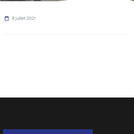
8 juillet 2021