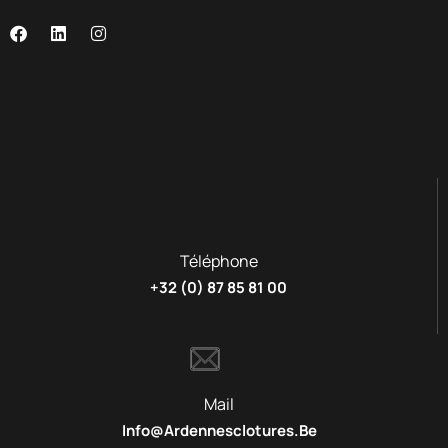
Téléphone
+32 (0) 87 85 81 00
Mail
Info@ardennesclotures.be