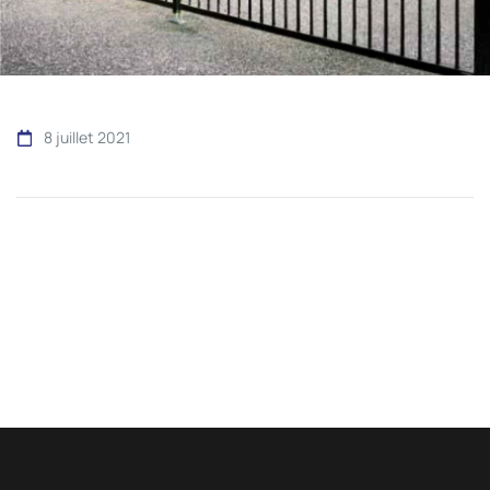
8 juillet 2021