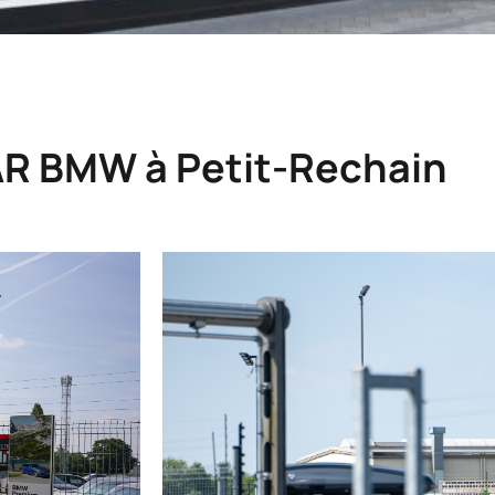
AR BMW à Petit-Rechain