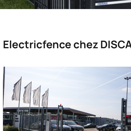
Electricfence chez DISC