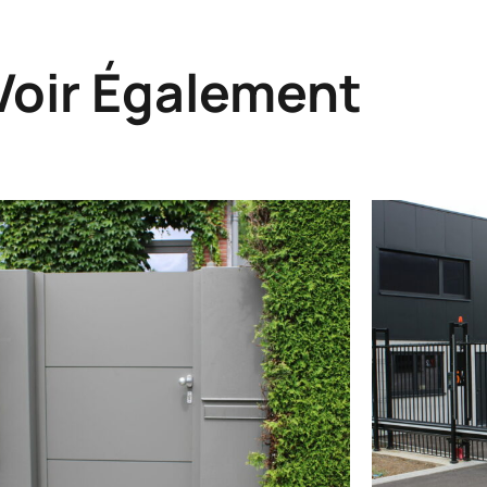
Voir Également