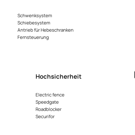
Schwenksystem
Schiebesystem
Antrieb für Hebeschranken
Fernsteuerung
Hochsicherheit
Electric fence
Speedgate
Roadblocker
Securifor