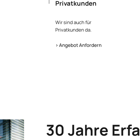
Privatkunden
Wir sind auch für
Privatkunden da.
> Angebot Anfordern
30 Jahre Erf