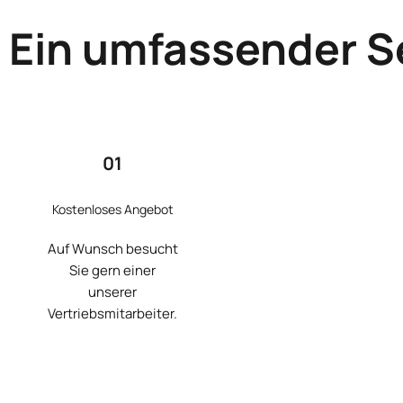
Ein umfassender S
01
Kostenloses Angebot
Auf Wunsch besucht
Sie gern einer
unserer
Vertriebsmitarbeiter.
Mehr Erfahren