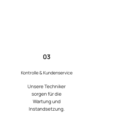
03
Kontrolle & Kundenservice
Unsere Techniker
sorgen für die
Wartung und
Instandsetzung.
Mehr Erfahren