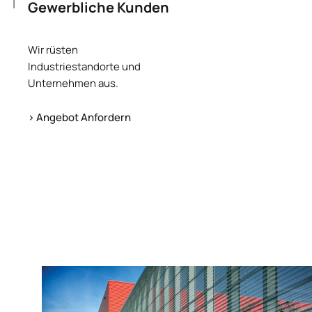
Gewerbliche Kunden
Wir rüsten
Industriestandorte und
Unternehmen aus.
> Angebot Anfordern