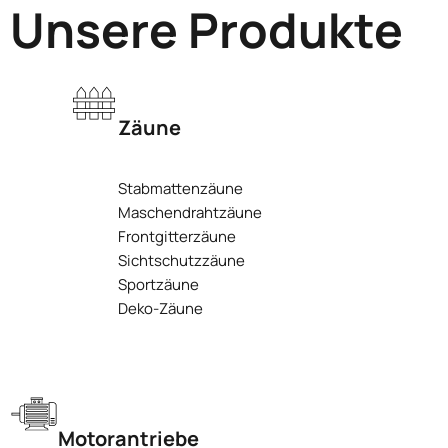
Unsere Produkte
Zäune
Stabmattenzäune
Maschendrahtzäune
Frontgitterzäune
Sichtschutzzäune
Sportzäune
Deko-Zäune
Motorantriebe