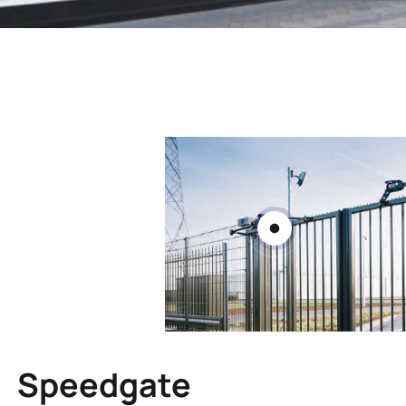
Speedgate