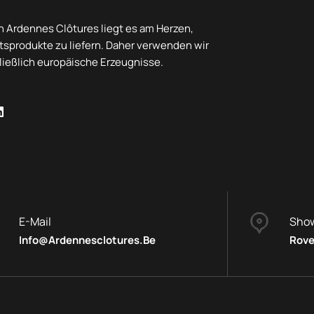
 Ardennes Clôtures liegt es am Herzen,
tsprodukte zu liefern. Daher verwenden wir
ießlich europäische Erzeugnisse.
E-Mail
Sho
Info@ardennesclotures.be
Rove