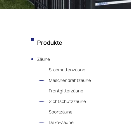
Produkte
Zäune
Stabmattenzäune
Maschendrahtzäune
Frontgitterzäune
Sichtschutzzäune
Sportzäune
Deko-Zäune