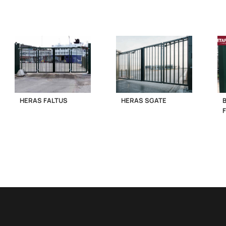
HERAS FALTUS
HERAS SGATE