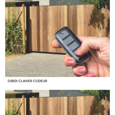
GIBIDI CLAVIER CODEUR