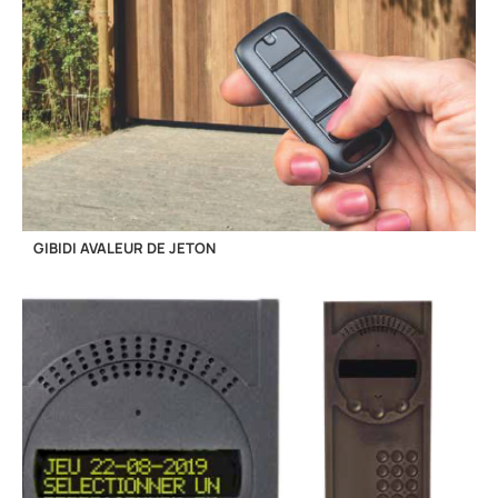
GIBIDI AVALEUR DE JETON