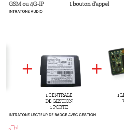
INTRATONE AUDIO
INTRATONE LECTEUR DE BADGE AVEC GESTION