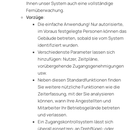
Ihnen unser System auch eine vollständige
Fernüberwachung.
Vorzüge
:
Die einfache Anwendung! Nur autorisierte,
im Voraus festgelegte Personen können das
Gebäude betreten, sobald sie vom System
identifiziert wurden.
Verschiedenste Parameter lassen sich
hinzufügen: Nutzer, Zeitpläne,
vorübergehende Zugangsgenehmigungen
usw.
Neben diesen Standardfunktionen finden
Sie weitere nützliche Funktionen wie die
Zeiterfassung, mit der Sie analysieren
können, wann Ihre Angestellten und
Mitarbeiter Ihr Betriebsgelände betreten
und verlassen.
Ein Zugangskontrollsystem lässt sich
überall einsetzen: an Drehflügel- oder