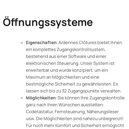
Öffnungssysteme
Eigenschaften
: Ardennes Clôtures bietet Ihnen
ein komplettes Zugangskontrollsystem,
bestehend aus einer Software und einer
elektronischen Steuerung. Unser System ist
erweiterbar und wurde konzipiert, um ein
Maximum an Möglichkeiten und eine
bestmögliche Sicherheit zu gewährleisten. Es
lassen sich bis zu 32 Zugangspunkte verwalten.
Möglichkeiten
: Sie können Ihre Zugangskontrolle
ganz nach Ihren Wünschen ausstatten:
Codetastatur, Fernsteuerung, Näherungsleser
usw. Die Möglichkeiten sind nahezu unbegrenzt!
Für noch mehr Komfort und Sicherheit ermöglicht