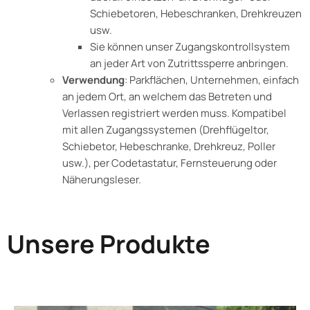
Schiebetoren, Hebeschranken, Drehkreuzen
usw.
Sie können unser Zugangskontrollsystem
an jeder Art von Zutrittssperre anbringen.
Verwendung
: Parkflächen, Unternehmen, einfach
an jedem Ort, an welchem das Betreten und
Verlassen registriert werden muss. Kompatibel
mit allen Zugangssystemen (Drehflügeltor,
Schiebetor, Hebeschranke, Drehkreuz, Poller
usw.), per Codetastatur, Fernsteuerung oder
Näherungsleser.
Unsere Produkte