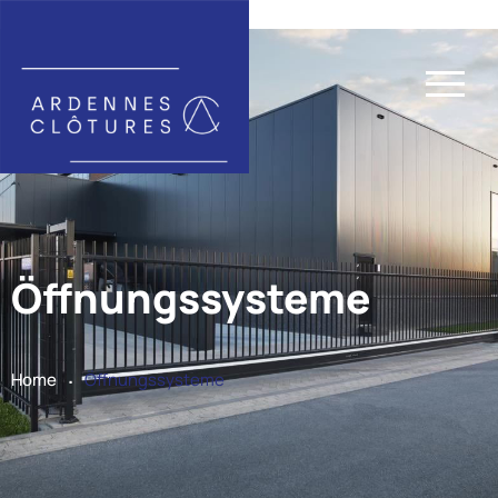
Öffnungssysteme
.
Home
Öffnungssysteme