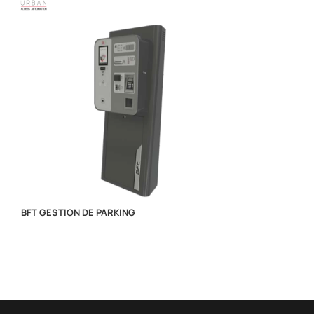
BFT GESTION DE PARKING