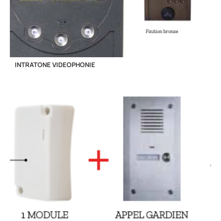
INTRATONE VIDEOPHONIE