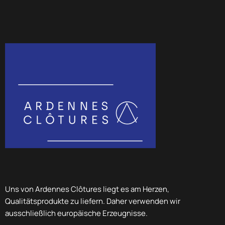
Uns von Ardennes Clôtures liegt es am Herzen,
Qualitätsprodukte zu liefern. Daher verwenden wir
ausschließlich europäische Erzeugnisse.