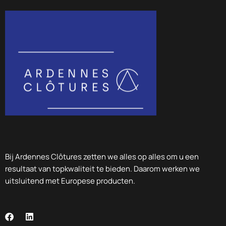
Bij Ardennes Clôtures zetten we alles op alles om u een
resultaat van topkwaliteit te bieden. Daarom werken we
uitsluitend met Europese producten.